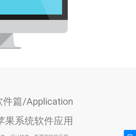
件篇/Application
苹果系统软件应用