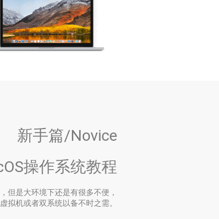
新手篇/Novice
cOS操作系统教程
，但是大环境下还是有很多不便，
虚拟机或者双系统以备不时之需。