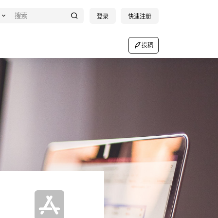
登录
快速注册
投稿