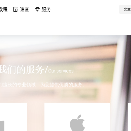
教程
速查
服务
文章
我们的服务/
Our services
们擅长的专业领域，为您提供优质的服务。