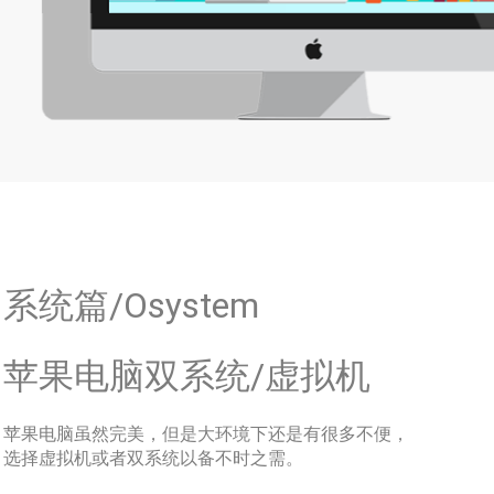
系统篇/Osystem
苹果电脑双系统/虚拟机
苹果电脑虽然完美，但是大环境下还是有很多不便，
选择虚拟机或者双系统以备不时之需。