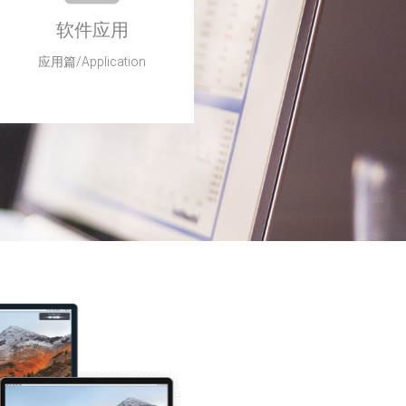
软件应用
应用篇/Application