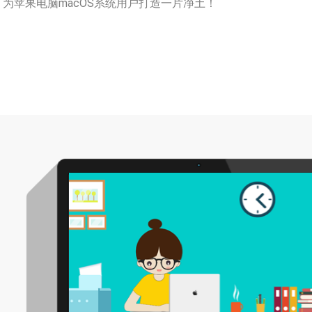
为苹果电脑macOS系统用户打造一片净土！