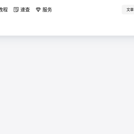
教程
速查
服务
文章