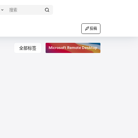
投稿
全部标签
Microsoft Remote Desktop