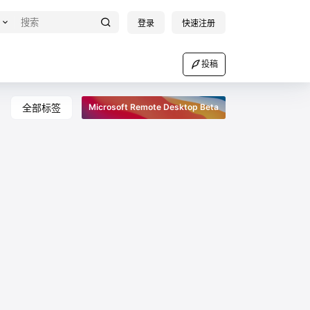
登录
快速注册
投稿
全部标签
Microsoft Remote Desktop Beta