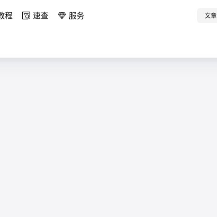
教程
速查
服务
文章