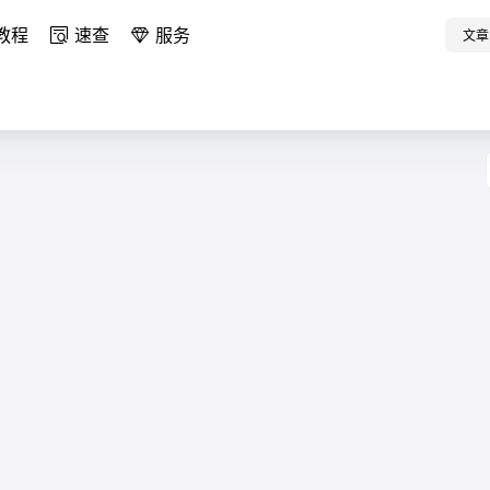
教程
速查
服务
文章