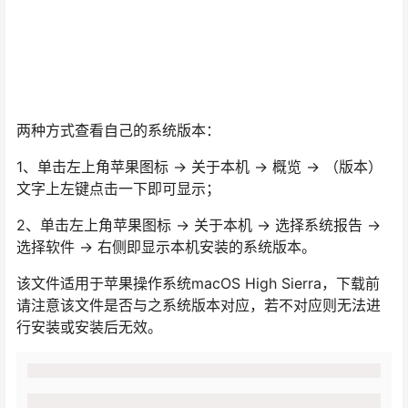
两种方式查看自己的系统版本：
1、单击左上角苹果图标 -> 关于本机 -> 概览 -> （版本）
文字上左键点击一下即可显示；
2、单击左上角苹果图标 -> 关于本机 -> 选择系统报告 ->
选择软件 -> 右侧即显示本机安装的系统版本。
该文件适用于苹果操作系统macOS High Sierra，下载前
请注意该文件是否与之系统版本对应，若不对应则无法进
行安装或安装后无效。