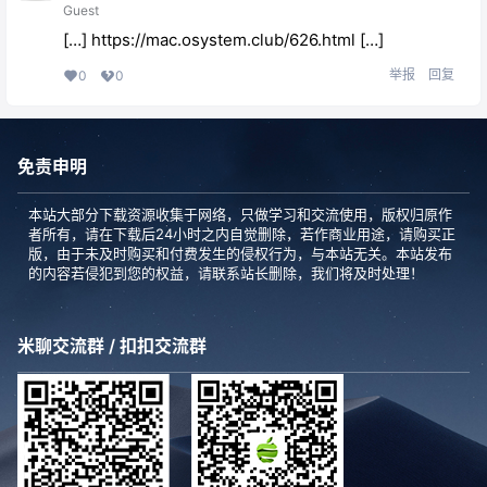
Guest
[…]
https://mac.osystem.club/626.html
[…]
举报
回复
0
0
免责申明
本站大部分下载资源收集于网络，只做学习和交流使用，版权归原作
者所有，请在下载后24小时之内自觉删除，若作商业用途，请购买正
版，由于未及时购买和付费发生的侵权行为，与本站无关。本站发布
的内容若侵犯到您的权益，请联系站长删除，我们将及时处理！
米聊交流群 / 扣扣交流群