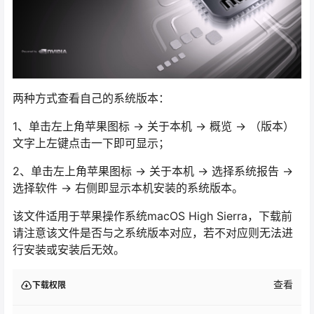
两种方式查看自己的系统版本：
1、单击左上角苹果图标 -> 关于本机 -> 概览 -> （版本）
文字上左键点击一下即可显示；
2、单击左上角苹果图标 -> 关于本机 -> 选择系统报告 ->
选择软件 -> 右侧即显示本机安装的系统版本。
该文件适用于苹果操作系统macOS High Sierra，下载前
请注意该文件是否与之系统版本对应，若不对应则无法进
行安装或安装后无效。
查看
下载权限