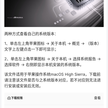
两种方式查看自己的系统版本：
1、单击左上角苹果图标 -> 关于本机 -> 概览 -> （版本）
文字上左键点击一下即可显示；
2、单击左上角苹果图标 -> 关于本机 -> 选择系统报告 ->
选择软件 -> 右侧即显示本机安装的系统版本。
该文件适用于苹果操作系统macOS High Sierra，下载前
请注意该文件是否与之系统版本对应，若不对应则无法进
行安装或安装后无效。
查看
下载权限