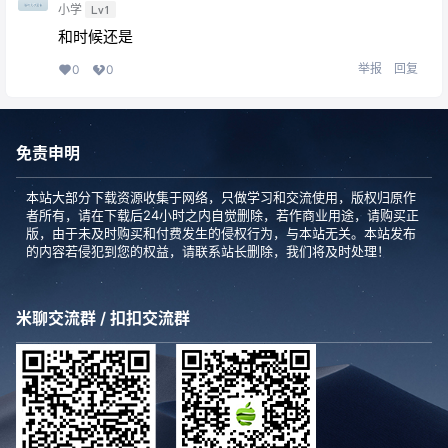
小学
Lv1
和时候还是
举报
回复
0
0
免责申明
本站大部分下载资源收集于网络，只做学习和交流使用，版权归原作
者所有，请在下载后24小时之内自觉删除，若作商业用途，请购买正
版，由于未及时购买和付费发生的侵权行为，与本站无关。本站发布
的内容若侵犯到您的权益，请联系站长删除，我们将及时处理！
米聊交流群 / 扣扣交流群