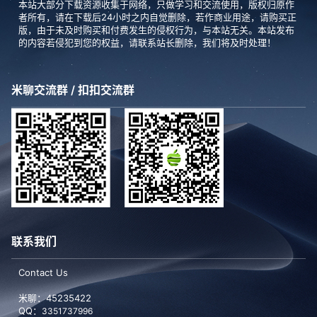
本站大部分下载资源收集于网络，只做学习和交流使用，版权归原作
者所有，请在下载后24小时之内自觉删除，若作商业用途，请购买正
版，由于未及时购买和付费发生的侵权行为，与本站无关。本站发布
的内容若侵犯到您的权益，请联系站长删除，我们将及时处理！
米聊交流群 / 扣扣交流群
联系我们
Contact Us
米聊：45235422
QQ：
3351737996