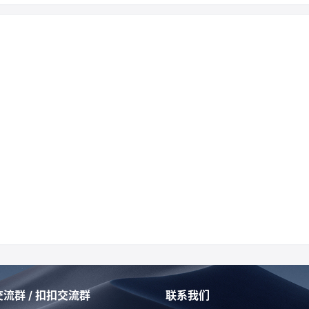
流群 / 扣扣交流群
联系我们