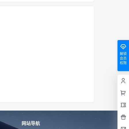
解锁
会员
权限
网站导航