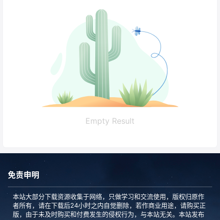
Empty Result
免责申明
本站大部分下载资源收集于网络，只做学习和交流使用，版权归原作
者所有，请在下载后24小时之内自觉删除，若作商业用途，请购买正
版，由于未及时购买和付费发生的侵权行为，与本站无关。本站发布